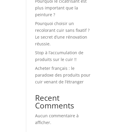
Pourquoi le cicatrisant est
plus important que la
peinture ?
Pourquoi choisir un
recolorant cuir sans fixatif ?
Le secret d’une rénovation
réussie.
Stop à l’accumulation de
produits sur le cuir !!
Acheter français : le
paradoxe des produits pour
cuir venant de l’étranger
Recent
Comments
Aucun commentaire à
afficher.