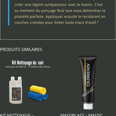
créer une légère surépaisseur avec le mastic. C'est
au moment du ponçage final que vous obtiendrez la
planéité parfaite. Appliquez ensuite le recolorant en
couches croisées pour éviter toute trace d'outil."
PRODUITS SIMILAIRES
KIT NETTOYAGE –
MASTIPLAST – MASTIC