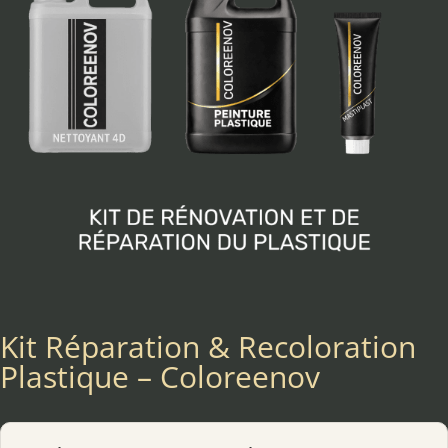
Kit Réparation & Recoloration
Plastique – Coloreenov