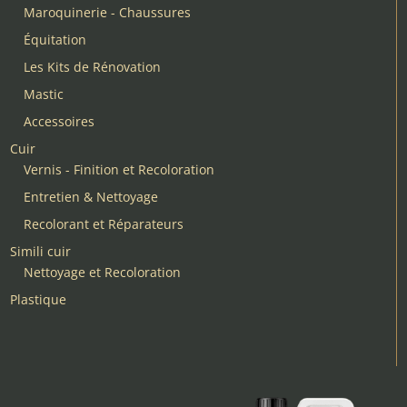
Maroquinerie - Chaussures
Équitation
Les Kits de Rénovation
Mastic
Accessoires
Cuir
Vernis - Finition et Recoloration
Entretien & Nettoyage
Recolorant et Réparateurs
Simili cuir
Nettoyage et Recoloration
Plastique