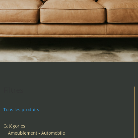
Filtres
Tous les produits
Catégories
Ameublement - Automobile