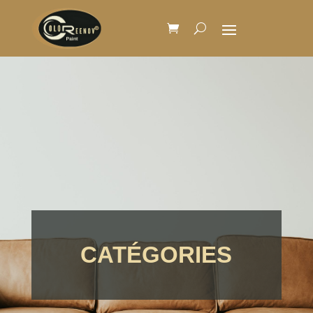
CATÉGORIES