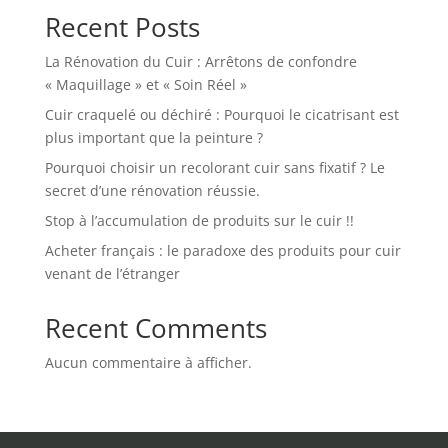
Recent Posts
La Rénovation du Cuir : Arrêtons de confondre
« Maquillage » et « Soin Réel »
Cuir craquelé ou déchiré : Pourquoi le cicatrisant est
plus important que la peinture ?
Pourquoi choisir un recolorant cuir sans fixatif ? Le
secret d’une rénovation réussie.
Stop à l’accumulation de produits sur le cuir !!
Acheter français : le paradoxe des produits pour cuir
venant de l’étranger
Recent Comments
Aucun commentaire à afficher.