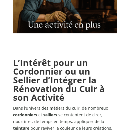
L’Intérêt pour un
Cordonnier ou un
Sellier d’Intégrer la
Rénovation du Cuir à
son Activité
Dans l’univers des métiers du cuir, de nombreux
cordonniers
et
selliers
se contentent de cirer,
nourrir et, de temps en temps, appliquer de la
teinture
pour raviver la couleur de leurs créations.