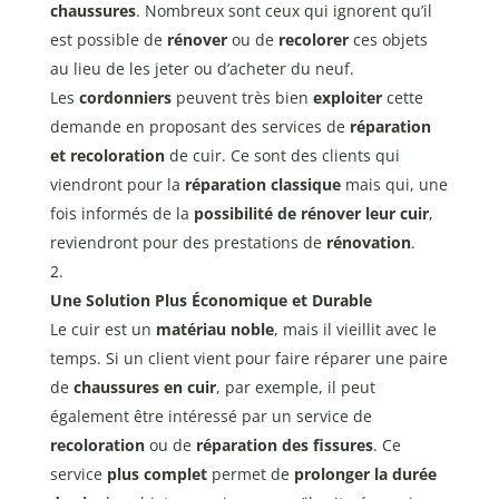
chaussures
. Nombreux sont ceux qui ignorent qu’il
est possible de
rénover
ou de
recolorer
ces objets
au lieu de les jeter ou d’acheter du neuf.
Les
cordonniers
peuvent très bien
exploiter
cette
demande en proposant des services de
réparation
et recoloration
de cuir. Ce sont des clients qui
viendront pour la
réparation classique
mais qui, une
fois informés de la
possibilité de rénover leur cuir
,
reviendront pour des prestations de
rénovation
.
Une Solution Plus Économique et Durable
Le cuir est un
matériau noble
, mais il vieillit avec le
temps. Si un client vient pour faire réparer une paire
de
chaussures en cuir
, par exemple, il peut
également être intéressé par un service de
recoloration
ou de
réparation des fissures
. Ce
service
plus complet
permet de
prolonger la durée