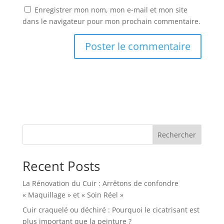
Enregistrer mon nom, mon e-mail et mon site
dans le navigateur pour mon prochain commentaire.
Rechercher
Recent Posts
La Rénovation du Cuir : Arrêtons de confondre
« Maquillage » et « Soin Réel »
Cuir craquelé ou déchiré : Pourquoi le cicatrisant est
plus important que la peinture ?