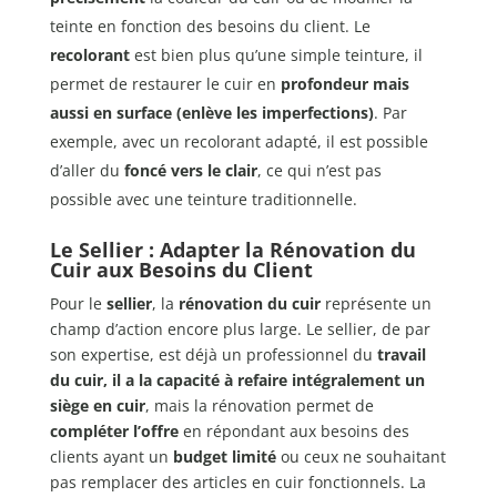
teinte en fonction des besoins du client. Le
recolorant
est bien plus qu’une simple teinture, il
permet de restaurer le cuir en
profondeur mais
aussi en surface (enlève les imperfections)
. Par
exemple, avec un recolorant adapté, il est possible
d’aller du
foncé vers le clair
, ce qui n’est pas
possible avec une teinture traditionnelle.
Le Sellier : Adapter la Rénovation du
Cuir aux Besoins du Client
Pour le
sellier
, la
rénovation du cuir
représente un
champ d’action encore plus large. Le sellier, de par
son expertise, est déjà un professionnel du
travail
du cuir, il a la capacité à refaire intégralement un
siège en cuir
, mais la rénovation permet de
compléter l’offre
en répondant aux besoins des
clients ayant un
budget limité
ou ceux ne souhaitant
pas remplacer des articles en cuir fonctionnels. La