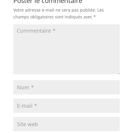
Poster le commentaire
Votre adresse e-mail ne sera pas publiée.
Les
champs obligatoires sont indiqués avec
*