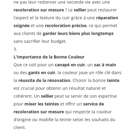
ne pas leur redonner une seconde vie avec une
recoloration sur mesure
? Le
sellier
peut restaurer
l’aspect et la texture du cuir grâce à une
réparation
soignée
et une
recoloration précise
, ce qui permet
aux clients de
garder leurs biens plus longtemps
sans sacrifier leur budget.
L’Importance de la Bonne Couleur
Que ce soit pour un
canapé en cuir
, un
sac à main
ou des
gants en cuir
, la couleur joue un rôle clé dans
la
réussite de la rénovation
. Choisir la bonne
teinte
est crucial pour obtenir un résultat naturel et
cohérent. Un
sellier
peut se servir de son expertise
pour
mixer les teintes
et offrir un
service de
recoloration sur mesure
qui respecte la couleur
d’origine ou modifie la teinte selon les souhaits du
client.