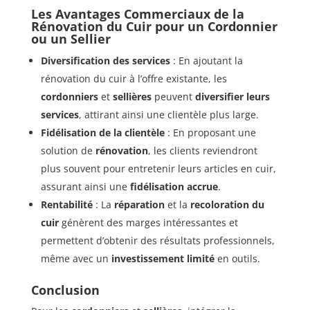
Les Avantages Commerciaux de la
Rénovation du Cuir pour un Cordonnier
ou un Sellier
Diversification des services
: En ajoutant la
rénovation du cuir à l’offre existante, les
cordonniers
et
sellières
peuvent
diversifier leurs
services
, attirant ainsi une clientèle plus large.
Fidélisation de la clientèle
: En proposant une
solution de
rénovation
, les clients reviendront
plus souvent pour entretenir leurs articles en cuir,
assurant ainsi une
fidélisation accrue
.
Rentabilité
: La
réparation
et la
recoloration du
cuir
génèrent des marges intéressantes et
permettent d’obtenir des résultats professionnels,
même avec un
investissement limité
en outils.
Conclusion