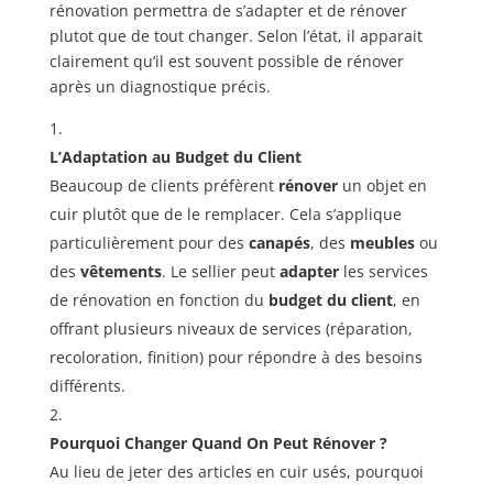
rénovation permettra de s’adapter et de rénover
plutot que de tout changer. Selon l’état, il apparait
clairement qu’il est souvent possible de rénover
après un diagnostique précis.
L’Adaptation au Budget du Client
Beaucoup de clients préfèrent
rénover
un objet en
cuir plutôt que de le remplacer. Cela s’applique
particulièrement pour des
canapés
, des
meubles
ou
des
vêtements
. Le sellier peut
adapter
les services
de rénovation en fonction du
budget du client
, en
offrant plusieurs niveaux de services (réparation,
recoloration, finition) pour répondre à des besoins
différents.
Pourquoi Changer Quand On Peut Rénover ?
Au lieu de jeter des articles en cuir usés, pourquoi