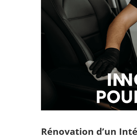
Rénovation d’un Inté