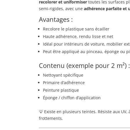
recolorer et uniformiser
toutes les surfaces pl
semi-rigides, avec une
adhérence parfaite et 
Avantages :
Recolore le plastique sans écailler
Haute adhérence, rendu lisse et net
Idéal pour intérieurs de voiture, mobilier ex
Peut être appliqué au pinceau, éponge ou pi
Contenu (exemple pour 2 m²) 
Nettoyant spécifique
Primaire d’adhérence
Peinture plastique
Éponge / chiffon d’application
💡 Existe en plusieurs teintes. Résiste aux UV, 
frottements.