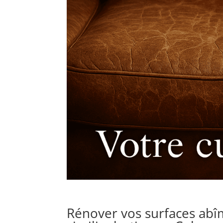
Rénover vos surfaces abîm