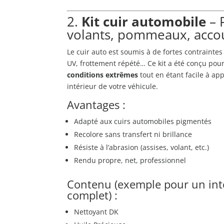
2.
Kit cuir automobile
– 
volants, pommeaux, acco
Le cuir auto est soumis à de fortes contraintes 
UV, frottement répété… Ce kit a été conçu pou
conditions extrêmes
tout en étant facile à app
intérieur de votre véhicule.
Avantages :
Adapté aux cuirs automobiles pigmentés
Recolore sans transfert ni brillance
Résiste à l’abrasion (assises, volant, etc.)
Rendu propre, net, professionnel
Contenu (exemple pour un int
complet) :
Nettoyant DK