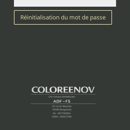
Réinitialisation du mot de passe