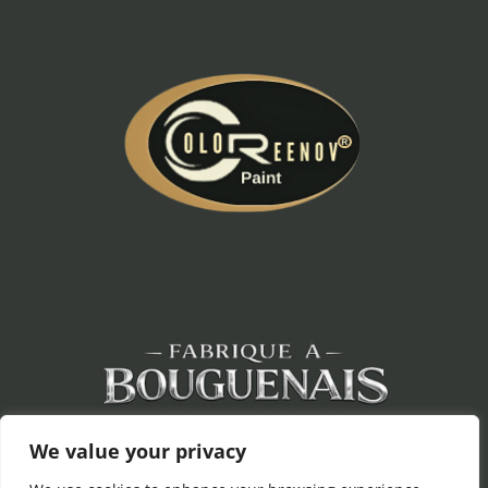
We value your privacy